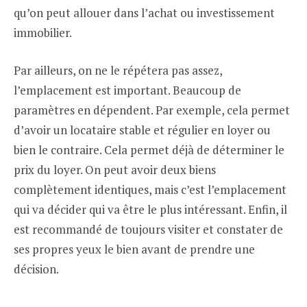
qu’on peut allouer dans l’achat ou investissement
immobilier.
Par ailleurs, on ne le répétera pas assez,
l’emplacement est important. Beaucoup de
paramètres en dépendent. Par exemple, cela permet
d’avoir un locataire stable et régulier en loyer ou
bien le contraire. Cela permet déjà de déterminer le
prix du loyer. On peut avoir deux biens
complètement identiques, mais c’est l’emplacement
qui va décider qui va être le plus intéressant. Enfin, il
est recommandé de toujours visiter et constater de
ses propres yeux le bien avant de prendre une
décision.