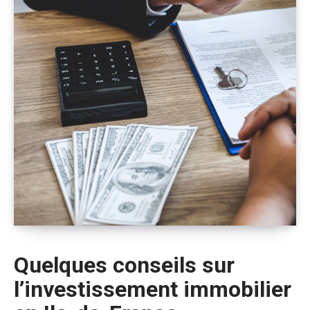
Quelques conseils sur
l’investissement immobilier