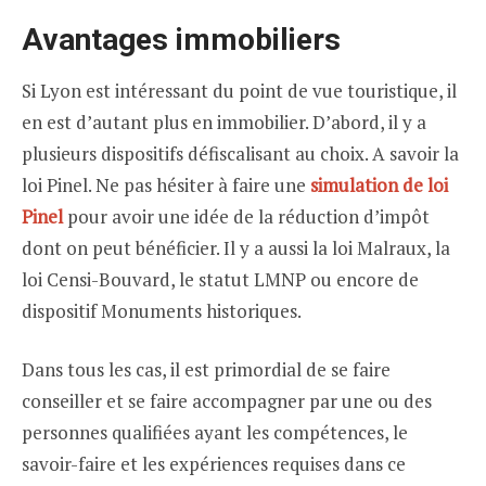
Avantages immobiliers
Si Lyon est intéressant du point de vue touristique, il
en est d’autant plus en immobilier. D’abord, il y a
plusieurs dispositifs défiscalisant au choix. A savoir la
loi Pinel. Ne pas hésiter à faire une
simulation de loi
Pinel
pour avoir une idée de la réduction d’impôt
dont on peut bénéficier. Il y a aussi la loi Malraux, la
loi Censi-Bouvard, le statut LMNP ou encore de
dispositif Monuments historiques.
Dans tous les cas, il est primordial de se faire
conseiller et se faire accompagner par une ou des
personnes qualifiées ayant les compétences, le
savoir-faire et les expériences requises dans ce