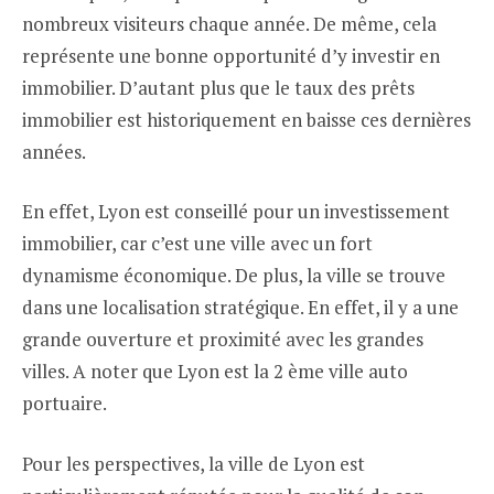
nombreux visiteurs chaque année. De même, cela
représente une bonne opportunité d’y investir en
immobilier. D’autant plus que le taux des prêts
immobilier est historiquement en baisse ces dernières
années.
En effet, Lyon est conseillé pour un investissement
immobilier, car c’est une ville avec un fort
dynamisme économique. De plus, la ville se trouve
dans une localisation stratégique. En effet, il y a une
grande ouverture et proximité avec les grandes
villes. A noter que Lyon est la 2 ème ville auto
portuaire.
Pour les perspectives, la ville de Lyon est