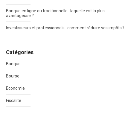
Banque en ligne ou traditionnelle : laquelle est la plus
avantageuse ?
Investisseurs et professionnels : comment réduire vos impôts ?
Catégories
Banque
Bourse
Economie
Fiscalité