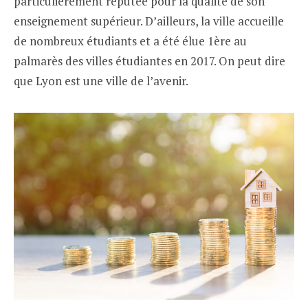
particulièrement réputée pour la qualité de son
enseignement supérieur. D’ailleurs, la ville accueille
de nombreux étudiants et a été élue 1ère au
palmarès des villes étudiantes en 2017. On peut dire
que Lyon est une ville de l’avenir.