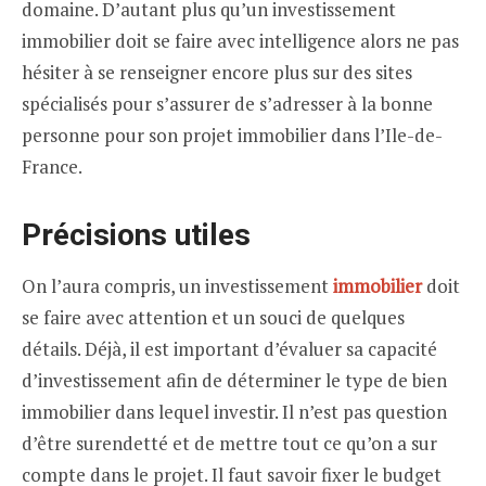
domaine. D’autant plus qu’un investissement
immobilier doit se faire avec intelligence alors ne pas
hésiter à se renseigner encore plus sur des sites
spécialisés pour s’assurer de s’adresser à la bonne
personne pour son projet immobilier dans l’Ile-de-
France.
Précisions utiles
On l’aura compris, un investissement
immobilier
doit
se faire avec attention et un souci de quelques
détails. Déjà, il est important d’évaluer sa capacité
d’investissement afin de déterminer le type de bien
immobilier dans lequel investir. Il n’est pas question
d’être surendetté et de mettre tout ce qu’on a sur
compte dans le projet. Il faut savoir fixer le budget