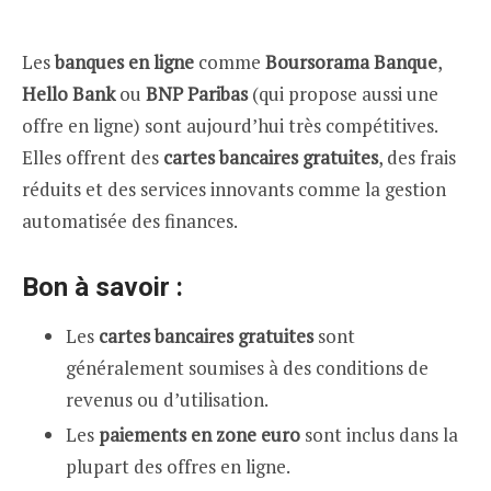
Les
banques en ligne
comme
Boursorama Banque
,
Hello Bank
ou
BNP Paribas
(qui propose aussi une
offre en ligne) sont aujourd’hui très compétitives.
Elles offrent des
cartes bancaires gratuites
, des frais
réduits et des services innovants comme la gestion
automatisée des finances.
Bon à savoir :
Les
cartes bancaires gratuites
sont
généralement soumises à des conditions de
revenus ou d’utilisation.
Les
paiements en zone euro
sont inclus dans la
plupart des offres en ligne.