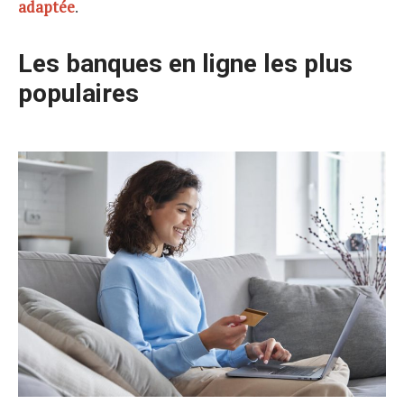
adaptée
.
Les banques en ligne les plus
populaires