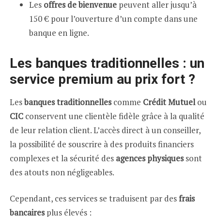
Les
offres de bienvenue
peuvent aller jusqu’à
150 € pour l’ouverture d’un compte dans une
banque en ligne.
Les banques traditionnelles : un
service premium au prix fort ?
Les
banques traditionnelles
comme
Crédit Mutuel
ou
CIC
conservent une clientèle fidèle grâce à la qualité
de leur relation client. L’accès direct à un conseiller,
la possibilité de souscrire à des produits financiers
complexes et la sécurité des
agences physiques
sont
des atouts non négligeables.
Cependant, ces services se traduisent par des
frais
bancaires
plus élevés :