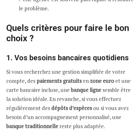
le problème.
Quels critères pour faire le bon
choix ?
1.
Vos besoins bancaires quotidiens
Si vous recherchez une gestion simplifiée de votre
compte, des
paiements gratuits
en
zone euro
et une
carte bancaire incluse, une
banque ligne
semble être
la solution idéale. En revanche, si vous effectuez
régulièrement des
dépôts d’espèces
ou si vous avez
besoin d’un accompagnement personnalisé, une
banque traditionnelle
reste plus adaptée.