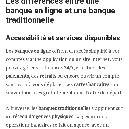
Les différences entre une
banque en ligne et une banque
traditionnelle
Accessibilité et services disponibles
Les
banques en ligne
offrent un accès simplifié à vos
comptes via une application ou un site internet. Vous
pouvez gérer vos finances
24/7
, effectuer des
paiements
, des
retraits
ou encore ouvrir un compte
sans avoir à vous déplacer. Les
cartes bancaires
sont
souvent incluses gratuitement dans l’offre de départ.
À l’inverse, les
banques traditionnelles
s’appuient sur
un
réseau d’agences physiques
. La gestion des
opérations bancaires se fait en agence, avec un