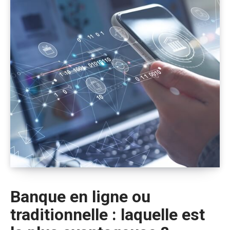
Banque en ligne ou
traditionnelle : laquelle est