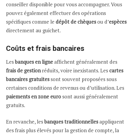
conseiller disponible pour vous accompagner. Vous
pouvez également effectuer des opérations
spécifiques comme le
dépôt de chèques
ou d’
espèces
directement au guichet.
Coûts et frais bancaires
Les
banques en ligne
affichent généralement des
frais de gestion
réduits, voire inexistants. Les
cartes
bancaires gratuites
sont souvent proposées sous
certaines conditions de revenus ou d’utilisation. Les
paiements en zone euro
sont aussi généralement
gratuits.
En revanche, les
banques traditionnelles
appliquent
des frais plus élevés pour la gestion de compte, la