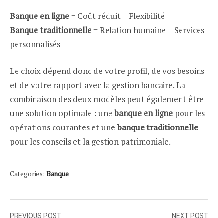
Banque en ligne
= Coût réduit + Flexibilité
Banque traditionnelle
= Relation humaine + Services
personnalisés
Le choix dépend donc de votre profil, de vos besoins
et de votre rapport avec la gestion bancaire. La
combinaison des deux modèles peut également être
une solution optimale : une
banque en ligne
pour les
opérations courantes et une
banque traditionnelle
pour les conseils et la gestion patrimoniale.
Categories:
Banque
Navigation
PREVIOUS POST
NEXT POST