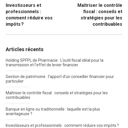
Investisseurs et
Maîtriser le contrôle
de
professionnels :
fiscal : conseils et
l’article
comment réduire vos
stratégies pour les
impôts ?
contribuables
Articles récents
Holding SPFPL de Pharmacie : L’outil fiscal idéal pour la
transmission et l’effet de levier financier
Gestion de patrimoine : l’apport d’un conseiller financier pour
particulier
Maîtriser le contrôle fiscal : conseils et stratégies pour les
contribuables
Banque en ligne ou traditionnelle : laquelle est la plus
avantageuse ?
Investisseurs et professionnels : comment réduire vos impôts ?