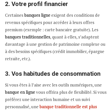
2.
Votre profil financier
Certaines
banques ligne
exigent des conditions de
revenus spécifiques pour accéder à leurs offres
premium (exemple : carte bancaire gratuite). Les
banques traditionnelles
, quant à elles, s’adaptent
davantage à une gestion de patrimoine complexe ou
à des besoins spécifiques (crédit immobilier, épargne
retraite, etc.).
3.
Vos habitudes de consommation
Si vous êtes à l’aise avec les outils numériques, une
banque en ligne
vous offrira plus de flexibilité. Si vous
préférez une interaction humaine et un suivi
personnalisé, une
banque traditionnelle est plus