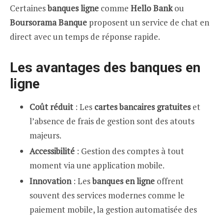
Certaines
banques ligne
comme
Hello Bank
ou
Boursorama Banque
proposent un service de chat en
direct avec un temps de réponse rapide.
Les avantages des banques en
ligne
Coût réduit
: Les
cartes bancaires gratuites
et
l’absence de frais de gestion sont des atouts
majeurs.
Accessibilité
: Gestion des comptes à tout
moment via une application mobile.
Innovation
: Les
banques en ligne
offrent
souvent des services modernes comme le
paiement mobile, la gestion automatisée des