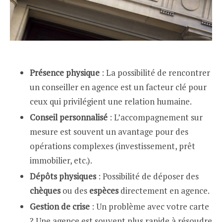
Présence physique
: La possibilité de rencontrer
un conseiller en agence est un facteur clé pour
ceux qui privilégient une relation humaine.
Conseil personnalisé
: L’accompagnement sur
mesure est souvent un avantage pour des
opérations complexes (investissement, prêt
immobilier, etc.).
Dépôts physiques
: Possibilité de déposer des
chèques
ou des
espèces
directement en agence.
Gestion de crise
: Un problème avec votre carte
? Une agence est souvent plus rapide à résoudre