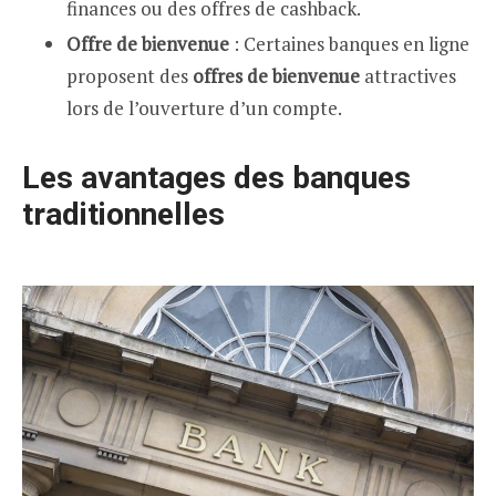
finances ou des offres de cashback.
Offre de bienvenue
: Certaines banques en ligne
proposent des
offres de bienvenue
attractives
lors de l’ouverture d’un compte.
Les avantages des banques
traditionnelles