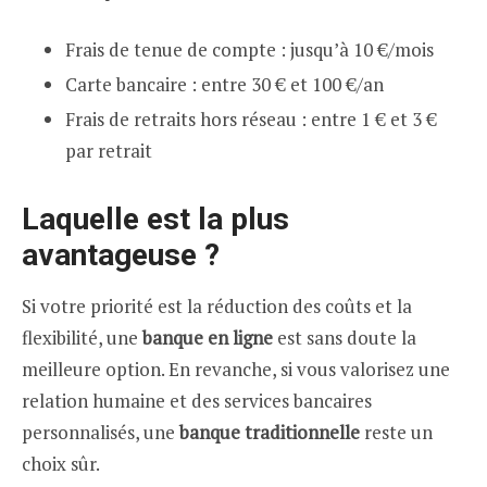
Frais de tenue de compte : jusqu’à 10 €/mois
Carte bancaire : entre 30 € et 100 €/an
Frais de retraits hors réseau : entre 1 € et 3 €
par retrait
Laquelle est la plus
avantageuse ?
Si votre priorité est la réduction des coûts et la
flexibilité, une
banque en ligne
est sans doute la
meilleure option. En revanche, si vous valorisez une
relation humaine et des services bancaires
personnalisés, une
banque traditionnelle
reste un
choix sûr.