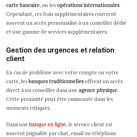
carte bancaire
, ou les
opérations internationales
.
Cependant, ces frais supplémentaires couvrent
souvent un accès personnalisé à un conseiller dédié
et une gamme de services supplémentaires.
Gestion des urgences et relation
client
En cas de problème avec votre compte ou votre
carte, les
banques traditionnelles
offrent un accès
direct à un conseiller dans une
agence physique
.
Cette proximité peut être rassurante dans les
moments critiques.
Dans une
banque en ligne
, le service client est
souvent joignable par chat, email ou téléphone.