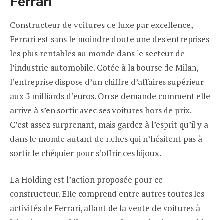
Ferrari
Constructeur de voitures de luxe par excellence,
Ferrari est sans le moindre doute une des entreprises
les plus rentables au monde dans le secteur de
l’industrie automobile. Cotée à la bourse de Milan,
l’entreprise dispose d’un chiffre d’affaires supérieur
aux 3 milliards d’euros. On se demande comment elle
arrive à s’en sortir avec ses voitures hors de prix.
C’est assez surprenant, mais gardez à l’esprit qu’il y a
dans le monde autant de riches qui n’hésitent pas à
sortir le chéquier pour s’offrir ces bijoux.
La Holding est l’action proposée pour ce
constructeur. Elle comprend entre autres toutes les
activités de Ferrari, allant de la vente de voitures à