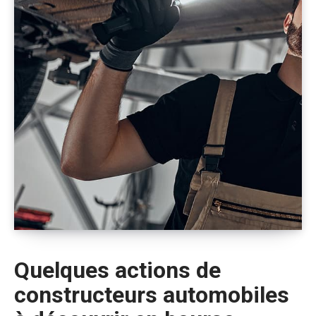
Quelques actions de
constructeurs automobiles