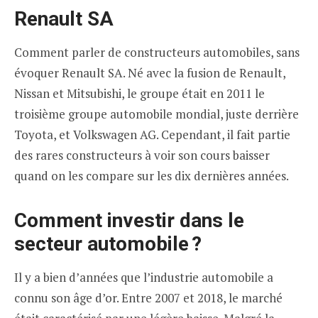
Renault SA
Comment parler de constructeurs automobiles, sans
évoquer Renault SA. Né avec la fusion de Renault,
Nissan et Mitsubishi, le groupe était en 2011 le
troisième groupe automobile mondial, juste derrière
Toyota, et Volkswagen AG. Cependant, il fait partie
des rares constructeurs à voir son cours baisser
quand on les compare sur les dix dernières années.
Comment investir dans le
secteur automobile ?
Il y a bien d’années que l’industrie automobile a
connu son âge d’or. Entre 2007 et 2018, le marché