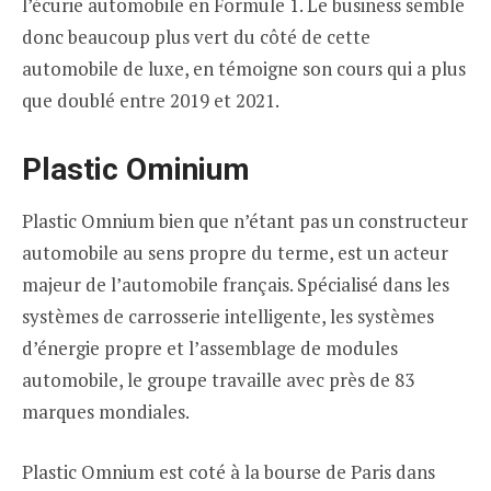
l’écurie automobile en Formule 1. Le business semble
donc beaucoup plus vert du côté de cette
automobile de luxe, en témoigne son cours qui a plus
que doublé entre 2019 et 2021.
Plastic Ominium
Plastic Omnium bien que n’étant pas un constructeur
automobile au sens propre du terme, est un acteur
majeur de l’automobile français. Spécialisé dans les
systèmes de carrosserie intelligente, les systèmes
d’énergie propre et l’assemblage de modules
automobile, le groupe travaille avec près de 83
marques mondiales.
Plastic Omnium est coté à la bourse de Paris dans