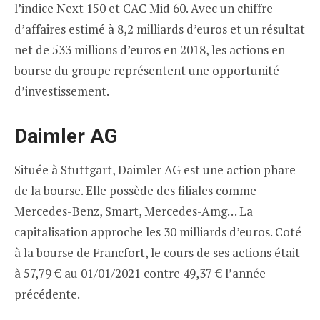
l’indice Next 150 et CAC Mid 60. Avec un chiffre
d’affaires estimé à 8,2 milliards d’euros et un résultat
net de 533 millions d’euros en 2018, les actions en
bourse du groupe représentent une opportunité
d’investissement.
Daimler AG
Située à Stuttgart, Daimler AG est une action phare
de la bourse. Elle possède des filiales comme
Mercedes-Benz, Smart, Mercedes-Amg… La
capitalisation approche les 30 milliards d’euros. Coté
à la bourse de Francfort, le cours de ses actions était
à 57,79 € au 01/01/2021 contre 49,37 € l’année
précédente.