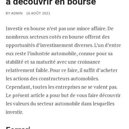
à découvrir en bourse
POSTED
BY
ADMIN
16 AOÛT 2021
ON
Investir en bourse n’est pas une mince affaire. De
nombreux secteurs cotés en bourse offrent des
opportunités d’investissement diverses. L’un d’entre
eux reste l’industrie automobile, connue pour sa
stabilité et sa maturité avec une croissance
relativement faible. Pour ce faire, il suffit d’acheter
les actions des constructeurs automobiles.
Cependant, toutes les entreprises ne se valent pas.
Le présent article a pour but de vous faire découvrir
les valeurs du secteur automobile dans lesquelles
investir.