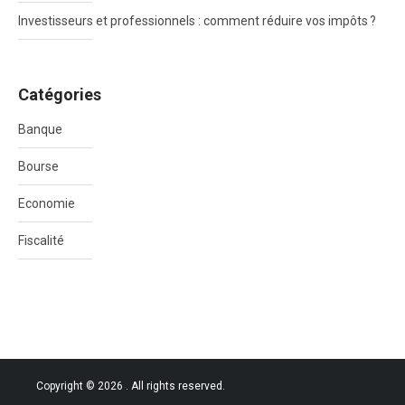
Investisseurs et professionnels : comment réduire vos impôts ?
Catégories
Banque
Bourse
Economie
Fiscalité
Copyright © 2026
. All rights reserved.