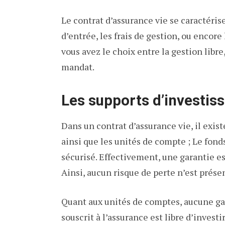
Le contrat d’assurance vie se caractéris
d’entrée, les frais de gestion, ou encore
vous avez le choix entre la gestion libre
mandat.
Les supports d’investis
Dans un contrat d’assurance vie, il exi
ainsi que les unités de compte ; Le fond
sécurisé. Effectivement, une garantie es
Ainsi, aucun risque de perte n’est prése
Quant aux unités de comptes, aucune gara
souscrit à l’assurance est libre d’inves