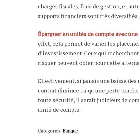
charges fiscales, frais de gestion, et aut
supports financiers sont très diversifiés.
Épargner en unités de compte avec une 
effet, cela permet de varier les placeme
d’investissement. Ceux qui recherchent 
risquer peuvent opter pour cette alterna
Effectivement, si jamais une baisse des m
contrat diminue ou qu’une perte touche l
toute sécurité, il serait judicieux de co
unité de compte.
Categories:
Banque