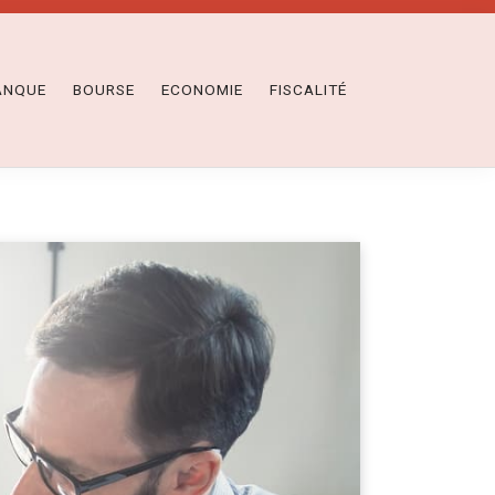
ANQUE
BOURSE
ECONOMIE
FISCALITÉ