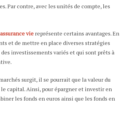
res. Par contre, avec les unités de compte, les
assurance vie
représente certains avantages. En
nts et de mettre en place diverses stratégies
des investissements variés et qui sont prêts à
tive.
archés surgit, il se pourrait que la valeur du
e capital. Ainsi, pour épargner et investir en
mbiner les fonds en euros ainsi que les fonds en