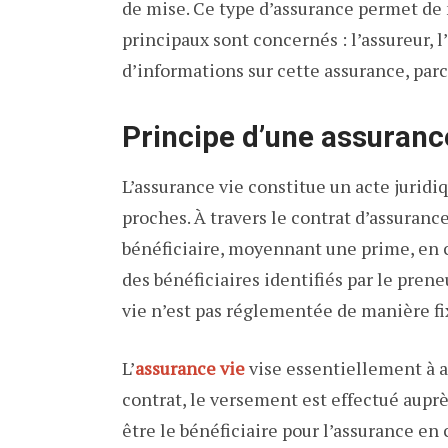
de mise. Ce type d’assurance permet de
principaux sont concernés : l’assureur, l’
d’informations sur cette assurance, parco
Principe d’une assuranc
L’assurance vie constitue un acte jurid
proches. À travers le contrat d’assurance
bénéficiaire, moyennant une prime, en ca
des bénéficiaires identifiés par le pren
vie n’est pas réglementée de manière fi
L’
assurance vie
vise essentiellement à as
contrat, le versement est effectué auprè
être le bénéficiaire pour l’assurance en 